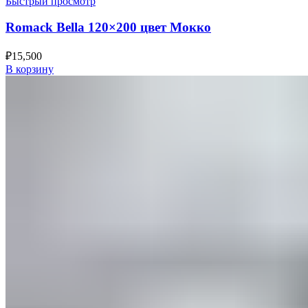
Быстрый просмотр
Romack Bella 120×200 цвет Мокко
₽
15,500
В корзину