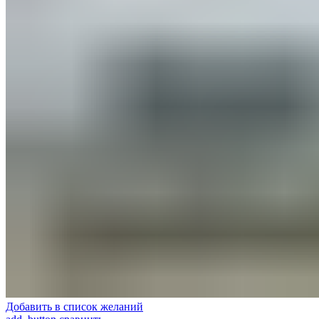
Добавить в список желаний