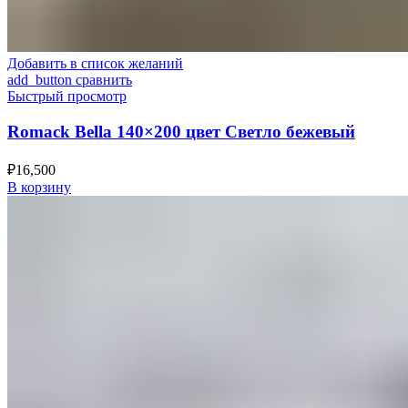
Добавить в список желаний
add_button сравнить
Быстрый просмотр
Romack Bella 140×200 цвет Светло бежевый
₽
16,500
В корзину