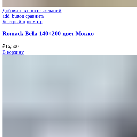
Добавить в список желаний
add_button сравнить
Быстрый просмотр
Romack Bella 140×200 цвет Мокко
₽
16,500
В корзину