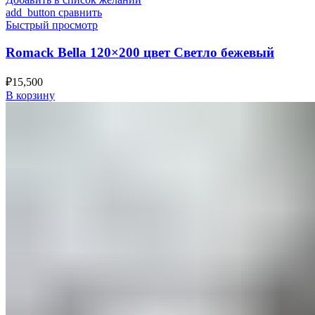
add_button сравнить
Быстрый просмотр
Romack Bella 120×200 цвет Светло бежевый
₽
15,500
В корзину