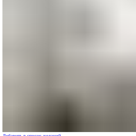
Добавить в список желаний