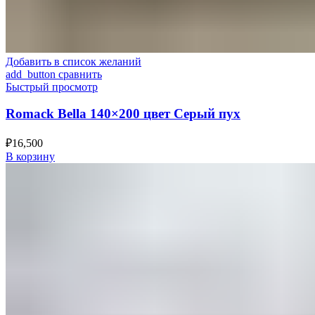
Добавить в список желаний
add_button сравнить
Быстрый просмотр
Romack Bella 140×200 цвет Серый пух
₽
16,500
В корзину