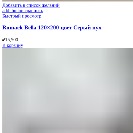
Добавить в список желаний
add_button сравнить
Быстрый просмотр
Romack Bella 120×200 цвет Серый пух
₽
15,500
В корзину