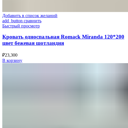
Добавить в список желаний
add_button сравнить
Быстрый просмотр
Кровать односпальная Romack Miranda 120*200
цвет бежевая шотландия
₽
23,300
В корзину