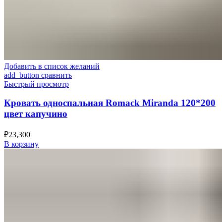
Добавить в список желаний
add_button сравнить
Быстрый просмотр
Кровать односпальная Romack Miranda 120*200
цвет капучино
₽
23,300
В корзину