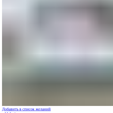
Добавить в список желаний