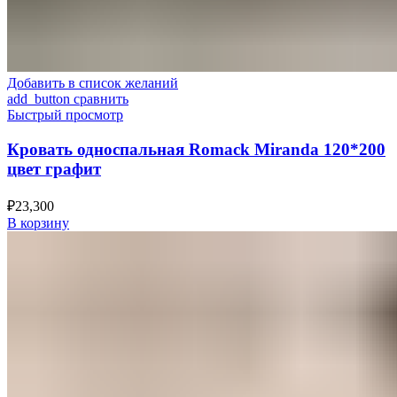
Добавить в список желаний
add_button сравнить
Быстрый просмотр
Кровать односпальная Romack Miranda 120*200
цвет графит
₽
23,300
В корзину