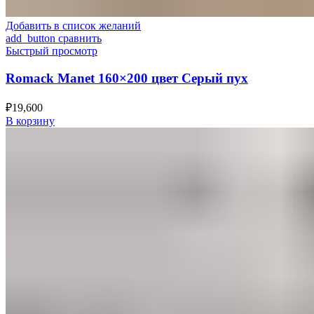
Добавить в список желаний
add_button сравнить
Быстрый просмотр
Romack Manet 160×200 цвет Серый пух
₽
19,600
В корзину