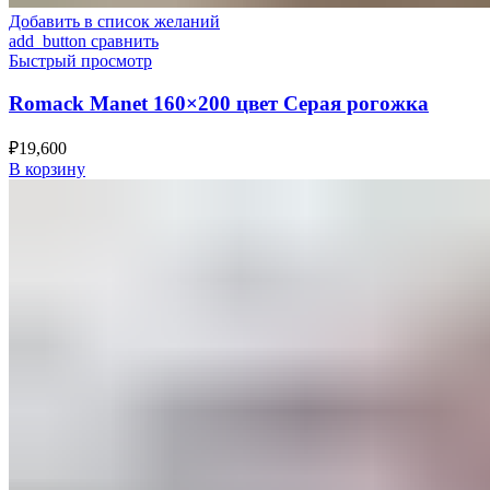
Добавить в список желаний
add_button сравнить
Быстрый просмотр
Romack Manet 160×200 цвет Серая рогожка
₽
19,600
В корзину